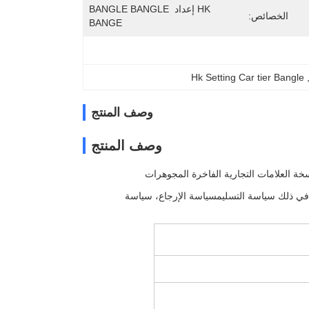
HK إعداد BANGLE BANGLE 
الخصائص:
BANGE
Hk Setting Car tier Bangle
,
وصف المنتج
وصف المنتج
،بما في ذلك سياسة التسليمسياسة الإرجاع، سياسة