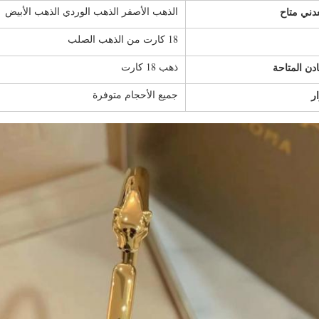
عدني متاح
الذهب الأصفر الذهب الوردي الذهب الأبيض
18 كارت من الذهب الصلب
ادن المتاحة
ذهب 18 كارت
ر
جميع الأحجام متوفرة