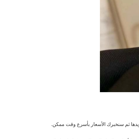
ريدها ثم سنخبرك الأسعار بأسرع وقت ممكن.