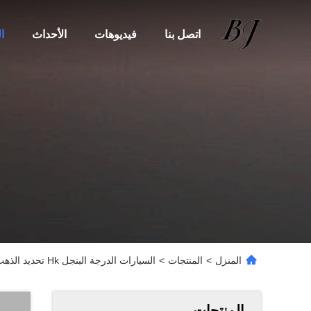
اتصل بنا
فيديوهات
الأحداث
ا
المنزل
>
المنتجات
>
السيارات الدرجة البنجل Hk تحديد الذهب يمكن أن يستخدم السيارات الدرجة سوار مصنعي المجوهرات
المنتجات