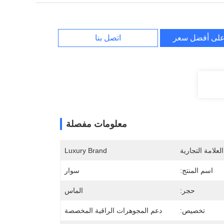
لى أفضل سعر
اتصل بنا
معلومات مفصلة
لعلامة التجارية
Luxury Brand
اسم المنتج:
سوار
حجر:
الماس
تخصيص:
دعم المجوهرات الراقية المخصصة