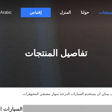
لمنتجات
حولنا
المنزل
إقتباس
Arabic
تفاصيل المنتجات