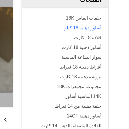
حلقات الماس 18K
أساور ذهبية 18 كيلو
قلادة 18 كارت
أساور ذهبية 18 كارت
سوار الساعة الماسية
أقراط ذهبية 18 قيراط
بروشة ذهبية 18 كارت
مجموعة مجوهرات 18K
14K الماسية أساور
حلقة ذهبية من 14 قيراط
أساور ذهبية 14CT
القلادة المصفاة بالذهب 14 كارت