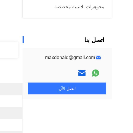
مجوهرات بلاتينية مخصصة
اتصل بنا
maxdonald@gmail.com
اتصل الآن