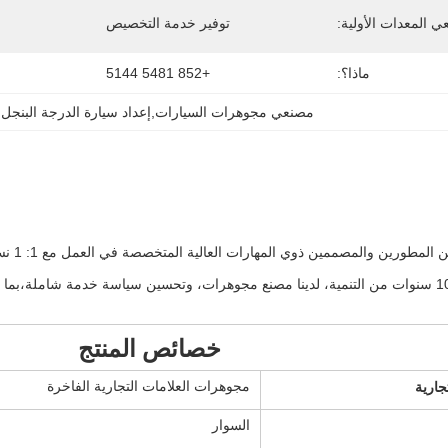
 المعدات الأولية:
توفير خدمة التخصيص
ماذا؟:
+852 5481 5144
مصنعي مجوهرات السيارات,إعداد سيارة الدرجة البنجل
 
ن والمصممين ذوي المهارات العالية المتخصصة في العمل مع 1: 1 نسخة العلامات التجارية الفاخرة المجوهرات
بعد أكثر من 10 سنوات من التنمية، لدينا مصنع مجوهرات، وتحسين سياسة خدمة شاملة
خصائص المنتج
تجارية
مجوهرات العلامات التجارية الفاخرة
السوار