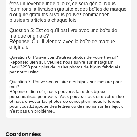
êtes un revendeur de bijoux, ce sera génial.Nous
fournirons la livraison gratuite et des boîtes de marque
d'origine gratuites si vous pouvez commander
plusieurs articles à chaque fois.
Question 5: Est-ce qu'il est livré avec une boîte de
marque originale?
Réponse: Oui, il viendra avec la boîte de marque
originale.
Question 6: Puis-je voir d'autres photos de votre travail?
Réponse: Bien sûr, veuillez nous suivre sur Instagram
Jackli3298 pour plus de vraies photos de bijoux fabriqués
par notre usine.
Question 7: Pouvez-vous faire des bijoux sur mesure pour
moi?
Réponse: Bien sûr, nous pouvons faire des bijoux
personnalisés pour vous. Vous pouvez nous dire votre idée
et nous envoyer les photos de conception, nous le ferons
pour vous.Et ajouter des lettres ou des noms sur les bijoux
n'est pas un problème..
Coordonnées