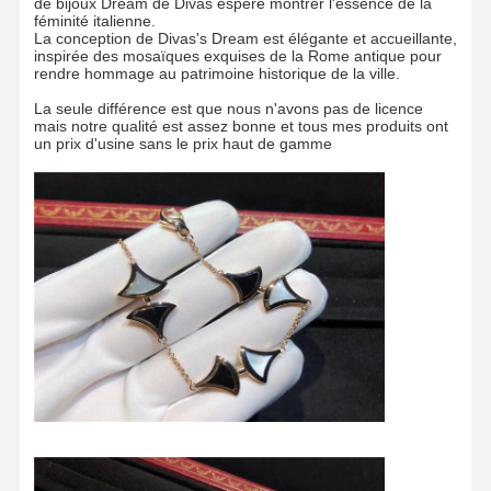
de bijoux Dream de Divas espère montrer l'essence de la
féminité italienne.
La conception de Divas's Dream est élégante et accueillante,
inspirée des mosaïques exquises de la Rome antique pour
rendre hommage au patrimoine historique de la ville.
La seule différence est que nous n'avons pas de licence
mais notre qualité est assez bonne et tous mes produits ont
un prix d'usine sans le prix haut de gamme