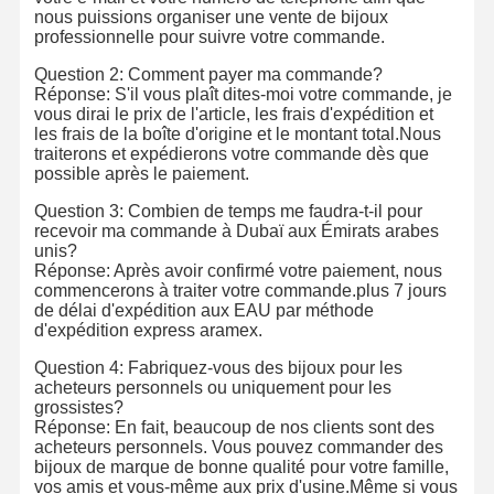
nous puissions organiser une vente de bijoux
professionnelle pour suivre votre commande.
Question 2: Comment payer ma commande?
Réponse: S'il vous plaît dites-moi votre commande, je
vous dirai le prix de l'article, les frais d'expédition et
les frais de la boîte d'origine et le montant total.Nous
traiterons et expédierons votre commande dès que
possible après le paiement.
Question 3: Combien de temps me faudra-t-il pour
recevoir ma commande à Dubaï aux Émirats arabes
unis?
Réponse: Après avoir confirmé votre paiement, nous
commencerons à traiter votre commande.plus 7 jours
de délai d'expédition aux EAU par méthode
d'expédition express aramex.
Question 4: Fabriquez-vous des bijoux pour les
acheteurs personnels ou uniquement pour les
grossistes?
Réponse: En fait, beaucoup de nos clients sont des
acheteurs personnels. Vous pouvez commander des
bijoux de marque de bonne qualité pour votre famille,
vos amis et vous-même aux prix d'usine.Même si vous