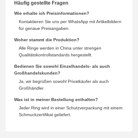
Häufig gestellte Fragen
Wie erhalte ich Preisinformationen?
Kontaktieren Sie uns per WhatsApp mit Artikelbildern
für genaue Preisangaben.
Woher stammt die Produktion?
Alle Ringe werden in China unter strengen
Qualitätskontrollstandards hergestellt.
Bedienen Sie sowohl Einzelhandels- als auch
Großhandelskunden?
Ja, wir begrüßen sowohl Privatkäufer als auch
Großhändler.
Was ist in meiner Bestellung enthalten?
Jeder Ring wird in einer Schutzverpackung mit einem
Schmuckzertifikat geliefert.