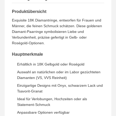
Produktübersicht
Exquisite 18K Diamantringe, entworfen für Frauen und
Männer, die feinen Schmuck schätzen. Diese goldenen
Diamant-Paarringe symbolisieren Liebe und
Verbundenheit, präzise gefertigt in Gelb- oder
Roségold-Optionen.
Hauptmerkmale
Erhältlich in 18K Gelbgold oder Roségold
Auswahl an natürlichen oder im Labor gezüchteten
Diamanten (VS, VVS Reinheit)
Einzigartige Designs mit Onyx, schwarzem Lack und
Tsavorit-Granat
Ideal für Verlobungen, Hochzeiten oder als
Statement-Schmuck
Anpassbare Optionen verfügbar