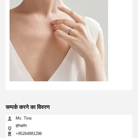
सम्पर्क करने का विवरण
Ms. Tina
हॉगकॉग
+85264881296