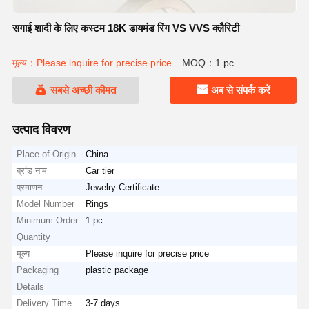
सगाई शादी के लिए कस्टम 18K डायमंड रिंग VS VVS क्लैरिटी
मूल्य：Please inquire for precise price
MOQ：1 pc
सबसे अच्छी कीमत
अब से संपर्क करें
उत्पाद विवरण
Place of Origin
China
ब्रांड नाम
Car tier
प्रमाणन
Jewelry Certificate
Model Number
Rings
Minimum Order
1 pc
Quantity
मूल्य
Please inquire for precise price
Packaging
plastic package
Details
Delivery Time
3-7 days