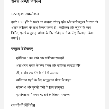
सबसे अच्छा विकल्प
उत्पाद का अवलोकन
हमारे 18K हीरे के छल्ले का उत्कृष्ट संग्रह प्रेम और प्रतिबद्धता के सार को
असीम लालित्य के साथ कैप्चर करता है। सटीकता और जुनून के साथ
निर्मित, प्रत्येक टुकड़ा हमेशा के लिए संजोए जाने के लिए डिज़ाइन किया
गया है।
प्रमुख विशेषताएं
प्रीमियम 18K सोने और प्लेटिनम सामग्री
असाधारण चमक के लिए वीएस और वीवीएस स्पष्टता हीरे
डी, ई और एफ हीरे के रंगों में उपलब्ध
व्यक्तिगत गहने के लिए अनुकूलन योग्य डिजाइन
महिलाओं और पुरुषों दोनों के लिए उपयुक्त
प्रयोगशाला में उगाए गए हीरे के विकल्प उपलब्ध
तकनीकी विनिर्देश