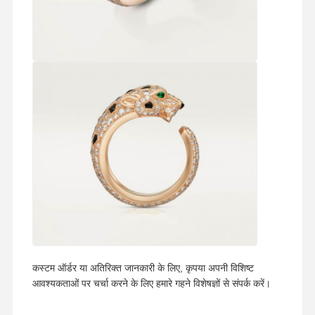
कस्टम ऑर्डर या अतिरिक्त जानकारी के लिए, कृपया अपनी विशिष्ट
आवश्यकताओं पर चर्चा करने के लिए हमारे गहने विशेषज्ञों से संपर्क करें।