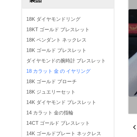
18K ダイヤモンドリング
18KT ゴールド ブレスレット
18K ペンダント ネックレス
18K ゴールド ブレスレット
ダイヤモンドの腕時計 ブレスレット
18 カラット 金 の イヤリング
18K ゴールド ブローチ
18K ジュエリーセット
14K ダイヤモンド ブレスレット
14 カラット 金の指輪
14CT ゴールド ブレスレット
14K ゴールドプレート ネックレス