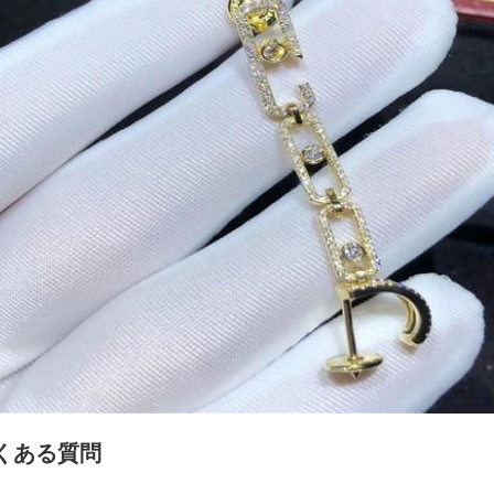
くある質問