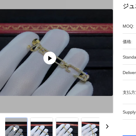
ジュ
MOQ:
価格:
Standa
Deliver
支払方
Supply