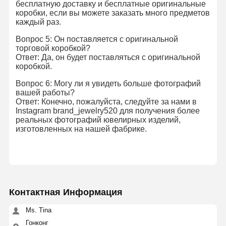
бесплатную доставку и бесплатные оригинальные
коробки, если вы можете заказать много предметов
каждый раз.
Вопрос 5: Он поставляется с оригинальной
торговой коробкой?
Ответ: Да, он будет поставляться с оригинальной
коробкой.
Вопрос 6: Могу ли я увидеть больше фотографий
вашей работы?
Ответ: Конечно, пожалуйста, следуйте за нами в
Instagram brand_jewelry520 для получения более
реальных фотографий ювелирных изделий,
изготовленных на нашей фабрике.
Контактная Информация
Ms. Tina
Гонконг