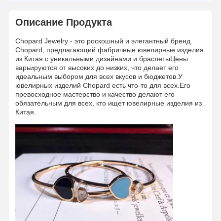
Описание Продукта
Chopard Jewelry - это роскошный и элегантный бренд
Chopard, предлагающий фабричные ювелирные изделия
из Китая с уникальными дизайнами.и браслетыЦены
варьируются от высоких до низких, что делает его
идеальным выбором для всех вкусов и бюджетов.У
ювелирных изделий Chopard есть что-то для всех.Его
превосходное мастерство и качество делают его
обязательным для всех, кто ищет ювелирные изделия из
Китая.