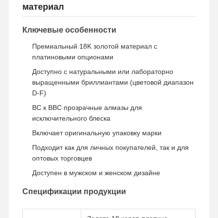
материал
Ключевые особенности
Премиальный 18K золотой материал с
платиновыми опционами
Доступно с натуральными или лабораторно
выращенными бриллиантами (цветовой диапазон
D-F)
ВС к ВВС прозрачные алмазы для
исключительного блеска
Включает оригинальную упаковку марки
Подходит как для личных покупателей, так и для
оптовых торговцев
Доступен в мужском и женском дизайне
Спецификации продукции