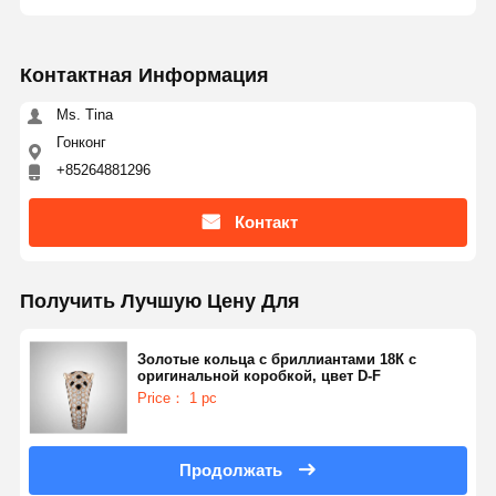
Контактная Информация
Ms. Tina
Гонконг
+85264881296
Контакт
Получить Лучшую Цену Для
Золотые кольца с бриллиантами 18К с
оригинальной коробкой, цвет D-F
Price： 1 pc
Продолжать