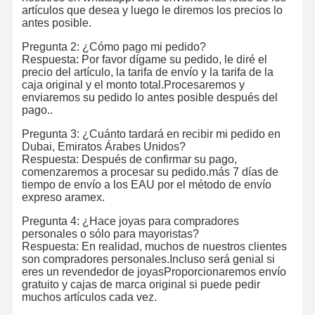
artículos que desea y luego le diremos los precios lo
antes posible.
Pregunta 2: ¿Cómo pago mi pedido?
Respuesta: Por favor dígame su pedido, le diré el
precio del artículo, la tarifa de envío y la tarifa de la
caja original y el monto total.Procesaremos y
enviaremos su pedido lo antes posible después del
pago..
Pregunta 3: ¿Cuánto tardará en recibir mi pedido en
Dubai, Emiratos Árabes Unidos?
Respuesta: Después de confirmar su pago,
comenzaremos a procesar su pedido.más 7 días de
tiempo de envío a los EAU por el método de envío
expreso aramex.
Pregunta 4: ¿Hace joyas para compradores
personales o sólo para mayoristas?
Respuesta: En realidad, muchos de nuestros clientes
son compradores personales.Incluso será genial si
eres un revendedor de joyasProporcionaremos envío
gratuito y cajas de marca original si puede pedir
muchos artículos cada vez.