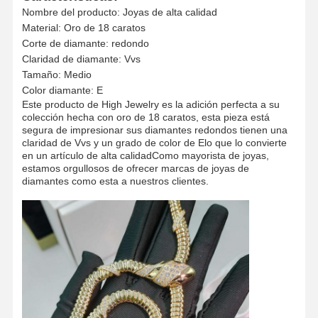
Nombre del producto: Joyas de alta calidad
Material: Oro de 18 caratos
Corte de diamante: redondo
Claridad de diamante: Vvs
Tamaño: Medio
Color diamante: E
Este producto de High Jewelry es la adición perfecta a su
colección hecha con oro de 18 caratos, esta pieza está
segura de impresionar sus diamantes redondos tienen una
claridad de Vvs y un grado de color de Elo que lo convierte
en un artículo de alta calidadComo mayorista de joyas,
estamos orgullosos de ofrecer marcas de joyas de
diamantes como esta a nuestros clientes.
En Casa
Productos
Los Vídeos
Sobre
Nosotros