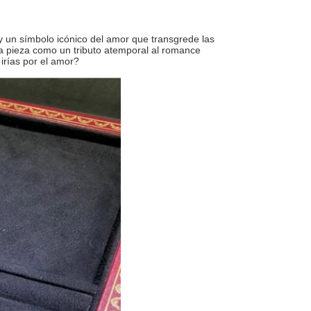
y un símbolo icónico del amor que transgrede las
la pieza como un tributo atemporal al romance
irías por el amor?