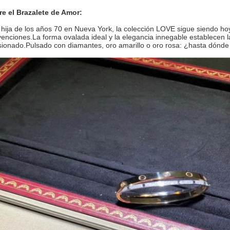
e el Brazalete de Amor:
hija de los años 70 en Nueva York, la colección LOVE sigue siendo ho
enciones.La forma ovalada ideal y la elegancia innegable establecen 
ionado.Pulsado con diamantes, oro amarillo o oro rosa: ¿hasta dónde 