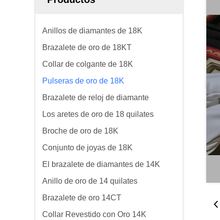
Anillos de diamantes de 18K
Brazalete de oro de 18KT
Collar de colgante de 18K
Pulseras de oro de 18K
Brazalete de reloj de diamante
Los aretes de oro de 18 quilates
Broche de oro de 18K
Conjunto de joyas de 18K
El brazalete de diamantes de 14K
Anillo de oro de 14 quilates
Brazalete de oro 14CT
Collar Revestido con Oro 14K