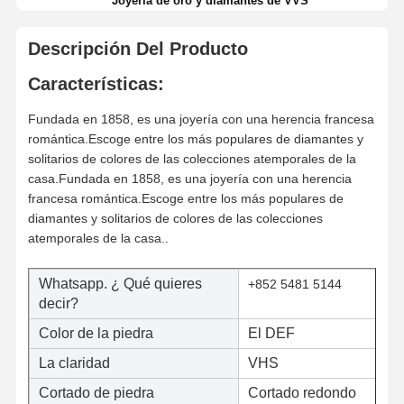
Joyería de oro y diamantes de VVS
Descripción Del Producto
Características:
Fundada en 1858, es una joyería con una herencia francesa
romántica.Escoge entre los más populares de diamantes y
solitarios de colores de las colecciones atemporales de la
casa.Fundada en 1858, es una joyería con una herencia
francesa romántica.Escoge entre los más populares de
diamantes y solitarios de colores de las colecciones
atemporales de la casa..
Whatsapp. ¿ Qué quieres
+852 5481 5144
decir?
Color de la piedra
El DEF
La claridad
VHS
Cortado de piedra
Cortado redondo