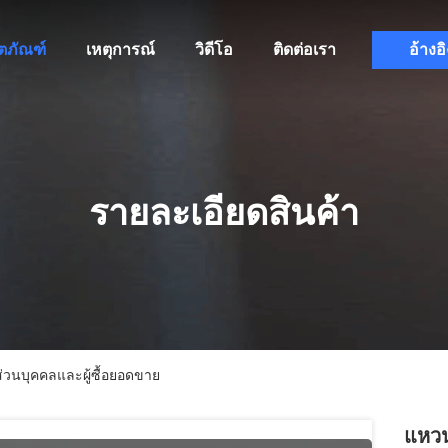
ิตภัณฑ์
เหตุการณ์
วิดีโอ
ติดต่อเรา
อ้างอิ
รายละเอียดสินค้า
ส่วนบุคคลและผู้ซื้อยอดขาย
แหวน