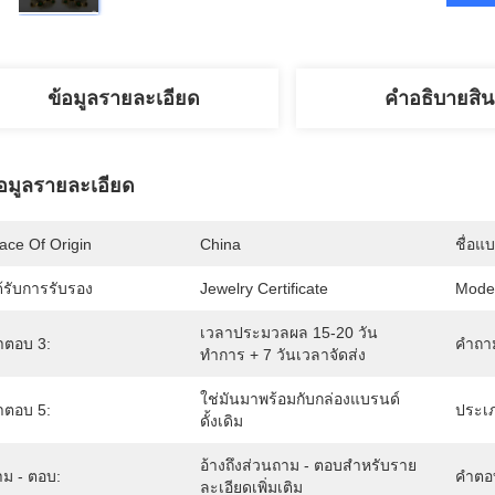
ข้อมูลรายละเอียด
คําอธิบายสิน
้อมูลรายละเอียด
ace Of Origin
China
ชื่อแ
้รับการรับรอง
Jewelry Certificate
Mode
เวลาประมวลผล 15-20 วัน
ำตอบ 3:
คำถาม
ทำการ + 7 วันเวลาจัดส่ง
ใช่มันมาพร้อมกับกล่องแบรนด์
ำตอบ 5:
ประเภ
ดั้งเดิม
อ้างถึงส่วนถาม - ตอบสำหรับราย
าม - ตอบ:
คำตอ
ละเอียดเพิ่มเติม