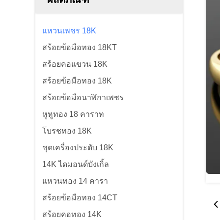
แหวนเพชร 18K
สร้อยข้อมือทอง 18KT
สร้อยคอแขวน 18K
สร้อยข้อมือทอง 18K
สร้อยข้อมือนาฬิกาเพชร
หูหูทอง 18 คาราท
โบรชทอง 18K
ชุดเครื่องประดับ 18K
14K ไดมอนด์บังเกิ้ล
แหวนทอง 14 คารา
สร้อยข้อมือทอง 14CT
สร้อยคอทอง 14K