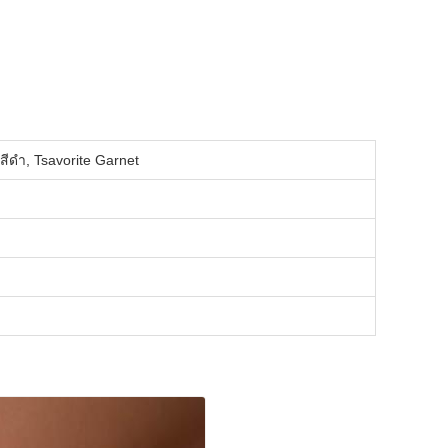
สีดํา, Tsavorite Garnet