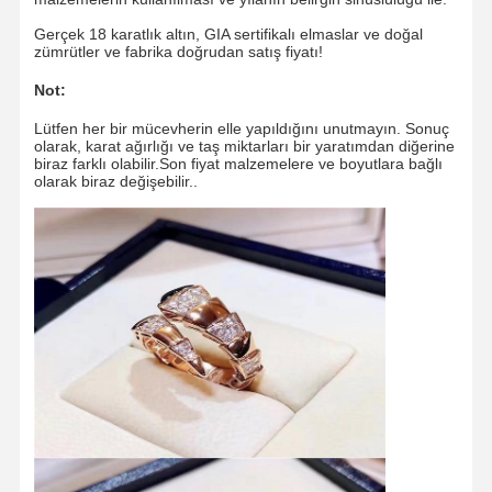
Gerçek 18 karatlık altın, GIA sertifikalı elmaslar ve doğal
zümrütler ve fabrika doğrudan satış fiyatı!
Not:
Lütfen her bir mücevherin elle yapıldığını unutmayın. Sonuç
olarak, karat ağırlığı ve taş miktarları bir yaratımdan diğerine
biraz farklı olabilir.Son fiyat malzemelere ve boyutlara bağlı
olarak biraz değişebilir..