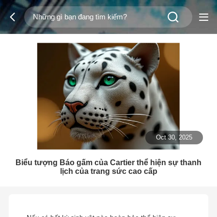
Oct 30, 2025
Biểu tượng Báo gấm của Cartier thể hiện sự thanh
lịch của trang sức cao cấp