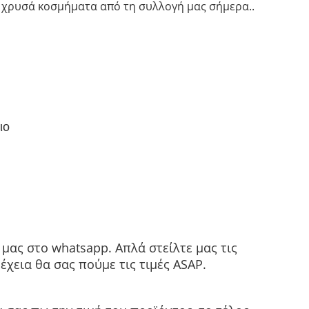
α χρυσά κοσμήματα από τη συλλογή μας σήμερα..
ιο
μας στο whatsapp. Απλά στείλτε μας τις
χεια θα σας πούμε τις τιμές ASAP.