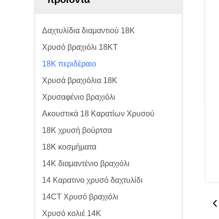
Δαχτυλίδια διαμαντιού 18K
Χρυσό βραχιόλι 18KT
18K περιδέραιο
Χρυσά βραχιόλια 18K
Χρυσαφένιο βραχιόλι
Ακουστικά 18 Καρατίων Χρυσού
18K χρυσή βούρτσα
18K κοσμήματα
14K διαμαντένιο βραχιόλι
14 Καρατινο χρυσό δαχτυλίδι
14CT Χρυσό βραχιόλι
Χρυσό κολιέ 14K