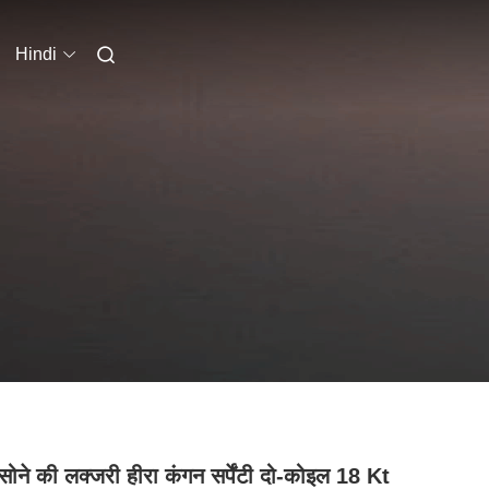
Hindi
ोने की लक्जरी हीरा कंगन सर्पेंटी दो-कोइल 18 Kt