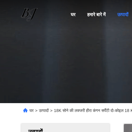
घर
हमारे बारे में
उत्पादों
घर
>
उत्पादों
>
18K सोने की लक्जरी हीरा कंगन सर्पेंटी दो-कोइल 18 Kt
उत्पादों