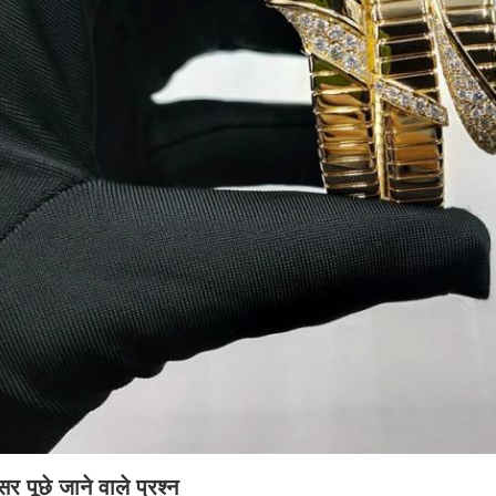
र पूछे जाने वाले प्रश्न