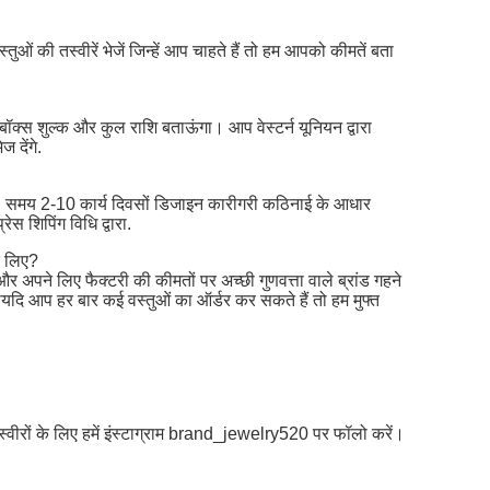
ुओं की तस्वीरें भेजें जिन्हें आप चाहते हैं तो हम आपको कीमतें बता
ॉक्स शुल्क और कुल राशि बताऊंगा। आप वेस्टर्न यूनियन द्वारा
 देंगे.
गे. समय 2-10 कार्य दिवसों डिजाइन कारीगरी कठिनाई के आधार
स शिपिंग विधि द्वारा.
े लिए?
 और अपने लिए फैक्टरी की कीमतों पर अच्छी गुणवत्ता वाले ब्रांड गहने
ायदि आप हर बार कई वस्तुओं का ऑर्डर कर सकते हैं तो हम मुफ्त
तस्वीरों के लिए हमें इंस्टाग्राम brand_jewelry520 पर फॉलो करें।