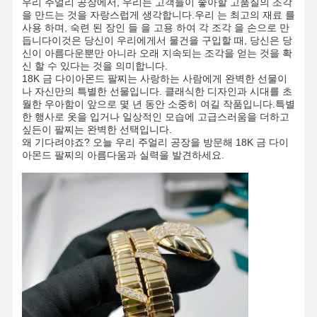
우리 주얼리 공장에서, 우리는 고객들이 좋아할 고품질의 조각
을 만드는 것을 자랑스럽게 생각합니다.우리 는 최고의 재료 를
사용 하며, 숙련 된 장인 들 을 고용 하여 각 조각 을 손으로 만
듭니다이것은 당신이 우리에게서 물건을 구입할 때, 당신은 당
신이 아름다운뿐만 아니라 오래 지속되는 조각을 얻는 것을 확
신 할 수 있다는 것을 의미합니다.
18K 금 다이아몬드 팔찌는 사랑하는 사람에게 완벽한 선물이
나 자신만의 특별한 선물입니다. 클래식한 디자인과 시대를 초
월한 우아함이 앞으로 몇 년 동안 소중히 여길 작품입니다.특별
한 행사로 옷을 입거나 일상적인 모습에 고급스러움을 더하고
싶든이 팔찌는 완벽한 선택입니다.
왜 기다려야죠? 오늘 우리 주얼리 공장을 방문해 18K 금 다이
아몬드 팔찌의 아름다움과 실력을 발견하세요.