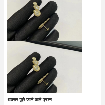
घर
उत्पाद
वीडियो
हमारे बारे में
अक्सर पूछे जाने वाले प्रश्न