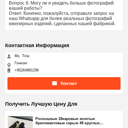
Вопрос 6: Могу ли я увидеть больше фотографий
вашей работы?
Ответ: Конечно, пожалуйста, отправьте запрос на
наш Whatsapp для более реальных фотографий
ювелирных изделий, сделанных нашей фабрикой.
Контактная Информация
Ms. Tina
Гонконг
+85264881296
Контакт
Получить Лучшую Цену Для
Роскошные 18каровые золотые
бриллиантовые серьги 48 круглых
бриллиантов 0,98 карата 1 шт.