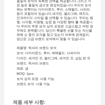
품질의 보석의 독특한 선택을 제공합니다.그리고 가
장 높은 품질의 금으로 완성되었습니다.우리의 보석
에는 반짝이는 다이아몬드, 루비, 스메랄드, 사피라
등이 포함되어 있습니다.새겨진, 필리그레, 에치드,
인크라이드 스타일 을 선택할 수 있습니다. 우리는 원
형, 사각형, 타원형, 심장 등 다양한 형태 를 제공합니
다.우리의 주문 보석 상자 포장은 고급스럽고 어떤 경
우에도 완벽합니다. 당신이 특별한 선물 또는 자신을
위해 쇼 중지 조각을 찾고 있는지 여부에 관계없이,
당신은 고급 브랜드 보석에서 찾을 수 있습니다.
제품명: 럭셔리 브랜드 보석
보석: 다이아몬드, 루비, 에메랄드, 사파이어
디자인: 새겨진 것, 필리그레, 새겨진 것, 삽입 된 것
브랜드: 럭셔리 브랜드
재료: 금
MOQ: 1pcs
보석 상자 포장: 사용 가능
브랜드 보석: 사용 가능
제품 세부 사항: