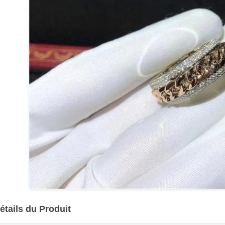
étails du Produit