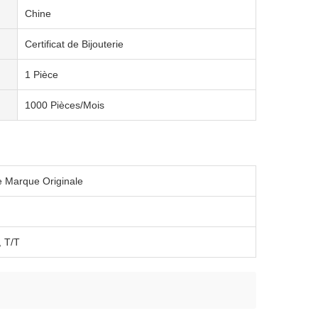
Chine
Certificat de Bijouterie
1 Pièce
1000 Pièces/Mois
 Marque Originale
, T/T