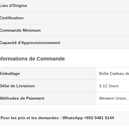
Lieu d'Origine
Certification
Commande Minimum
Capacité d'Approvisionnement
nformations de Commande
Emballage
Boîte Cadeau de
Délai de Livraison
3-12 Jours
Méthodes de Paiement
Western Union, 
Pour les prix et les demandes : WhatsApp +852 5481 5144