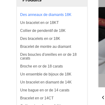
Des anneaux de diamants 18K
Un bracelet en or 18KT
Collier de pendentif de 18K
Des bracelets en or 18K
Bracelet de montre au diamant
Des boucles d'oreilles en or de 18
carats
Broche en or de 18 carats
Un ensemble de bijoux de 18K
Un bracelet en diamant de 14K
Une bague en or de 14 carats
Bracelet en or 14CT