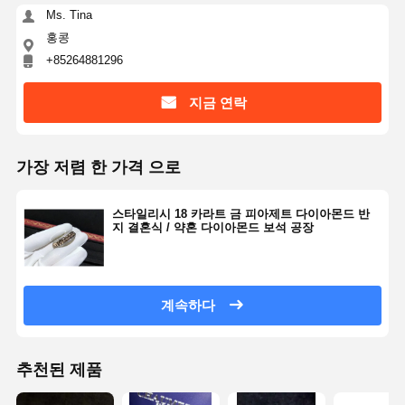
Ms. Tina
홍콩
+85264881296
지금 연락
가장 저렴 한 가격 으로
스타일리시 18 카라트 금 피아제트 다이아몬드 반
지 결혼식 / 약혼 다이아몬드 보석 공장
계속하다
추천된 제품