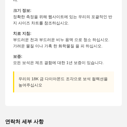
다.
크기 정보:
정확한 측정을 위해 웹사이트에 있는 우리의 포괄적인 반
지 사이즈 차트를 참조하십시오.
치료 지침:
부드러운 천과 부드러운 비누 용액 으로 청소 하십시오.
가려운 물질 이나 가혹 한 화학물질 을 피 하십시오.
보증:
모든 보석은 제조 결함에 대한 1년 보증이 있습니다.
우리의 18K 금 다이아몬드 조각으로 보석 컬렉션을
높여주십시오
연락처 세부 사항