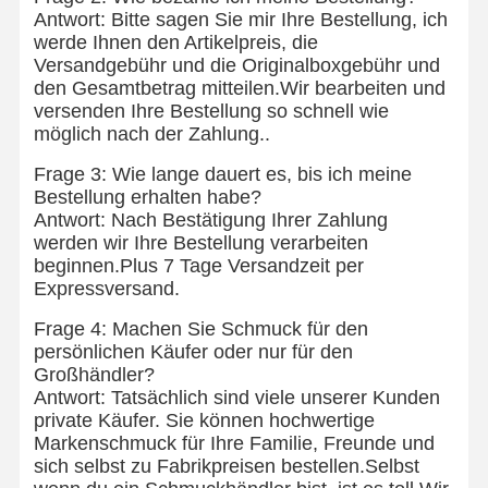
Antwort: Bitte sagen Sie mir Ihre Bestellung, ich
werde Ihnen den Artikelpreis, die
Versandgebühr und die Originalboxgebühr und
den Gesamtbetrag mitteilen.Wir bearbeiten und
versenden Ihre Bestellung so schnell wie
möglich nach der Zahlung..
Frage 3: Wie lange dauert es, bis ich meine
Bestellung erhalten habe?
Antwort: Nach Bestätigung Ihrer Zahlung
werden wir Ihre Bestellung verarbeiten
beginnen.Plus 7 Tage Versandzeit per
Expressversand.
Frage 4: Machen Sie Schmuck für den
persönlichen Käufer oder nur für den
Großhändler?
Antwort: Tatsächlich sind viele unserer Kunden
private Käufer. Sie können hochwertige
Zu Hause
Produkte
Videos
Über Uns
Markenschmuck für Ihre Familie, Freunde und
sich selbst zu Fabrikpreisen bestellen.Selbst