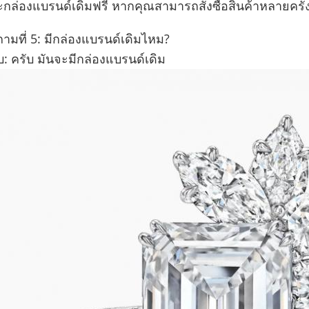
กล่องแบรนด์เดิมฟรี หากคุณสามารถสั่งซื้อสินค้าหลายครั้
ถามที่ 5: มีกล่องแบรนด์เดิมไหม?
: ครับ มันจะมีกล่องแบรนด์เดิม