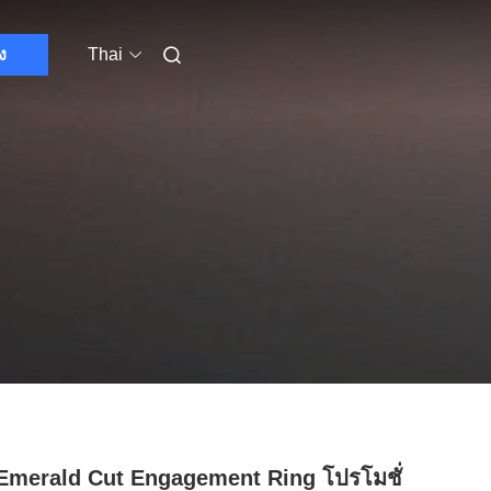
ง
Thai
merald Cut Engagement Ring โปรโมชั่