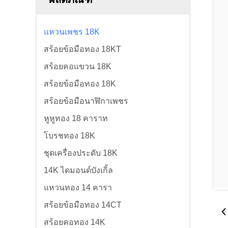
แหวนเพชร 18K
สร้อยข้อมือทอง 18KT
สร้อยคอแขวน 18K
สร้อยข้อมือทอง 18K
สร้อยข้อมือนาฬิกาเพชร
หูหูทอง 18 คาราท
โบรชทอง 18K
ชุดเครื่องประดับ 18K
14K ไดมอนด์บังเกิ้ล
แหวนทอง 14 คารา
สร้อยข้อมือทอง 14CT
สร้อยคอทอง 14K