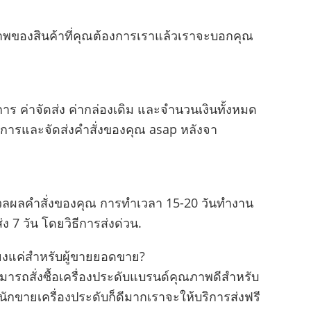
ภาพของสินค้าที่คุณต้องการเราแล้วเราจะบอกคุณ
ค่าจัดส่ง ค่ากล่องเดิม และจํานวนเงินทั้งหมด
รและจัดส่งคําสั่งของคุณ asap หลังจา
ลผลคําสั่งของคุณ การทําเวลา 15-20 วันทํางาน
7 วัน โดยวิธีการส่งด่วน.
พียงแค่สําหรับผู้ขายยอดขาย?
ามารถสั่งซื้อเครื่องประดับแบรนด์คุณภาพดีสําหรับ
ักขายเครื่องประดับก็ดีมากเราจะให้บริการส่งฟรี