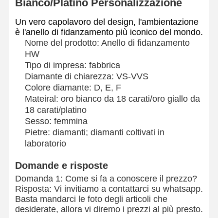
Bianco/Platino Personalizzazione
Un vero capolavoro del design, l'ambientazione
è l'anello di fidanzamento più iconico del mondo.
Nome del prodotto: Anello di fidanzamento
HW
Tipo di impresa: fabbrica
Diamante di chiarezza: VS-VVS
Colore diamante: D, E, F
Mateiral: oro bianco da 18 carati/oro giallo da
18 carati/platino
Sesso: femmina
Pietre: diamanti; diamanti coltivati in
laboratorio
Domande e risposte
Domanda 1: Come si fa a conoscere il prezzo?
Risposta: Vi invitiamo a contattarci su whatsapp.
Basta mandarci le foto degli articoli che
desiderate, allora vi diremo i prezzi al più presto.