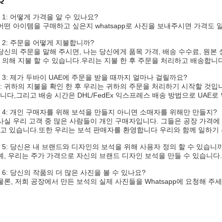
 1: 어떻게 가격을 알 수 있나요?
 어떤 아이템을 구매하고 싶은지 whatsapp로 사진을 보내주시면 가격도
 2: 주문을 어떻게 지불합니까?
 당신의 주문을 말해 주시면, 나는 당신에게 품목 가격, 배송 수수료, 원본
 의해 지불 할 수 있습니다.우리는 지불 한 후 주문을 처리하고 배송합니다
 3: 제가 두바이 UAE에 주문을 받을 때까지 얼마나 걸릴까요?
: 귀하의 지불을 확인 한 후 우리는 귀하의 주문을 처리하기 시작할 것입니
니다,그리고 배송 시간은 DHL/FedEx 익스프레스 배송 방법으로 UAE로 약
 4: 개인 구매자를 위해 보석을 만들지 아니면 소매자를 위해만 만들지?
 사실 우리 고객 중 많은 사람들이 개인 구매자입니다. 그들은 공장 가격
고 있습니다.또한 우리는 보석 판매자를 환영합니다 우리와 함께 일하기 
 5: 당신은 내 브랜드와 디자인의 보석을 위해 사용자 정의 할 수 있습니
 예, 우리는 주가 가격으로 자신의 브랜드 디자인 보석을 만들 수 있습니다.
 6: 당신의 작품의 더 많은 사진을 볼 수 있나요?
 물론, 저희 공장에서 만든 보석의 실제 사진들을 Whatsapp에 요청해 주세