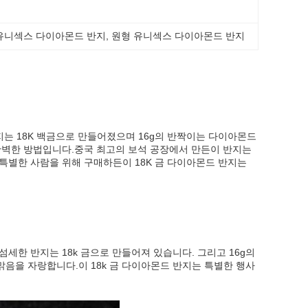
유니섹스 다이아몬드 반지
, 
원형 유니섹스 다이아몬드 반지
는 18K 백금으로 만들어졌으며 16g의 반짝이는 다이아몬드
완벽한 방법입니다.중국 최고의 보석 공장에서 만든이 반지는
특별한 사람을 위해 구매하든이 18K 금 다이아몬드 반지는
섬세한 반지는 18k 금으로 만들어져 있습니다. 그리고 16g의
음을 자랑합니다.이 18k 금 다이아몬드 반지는 특별한 행사