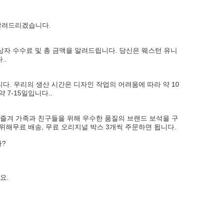
 알려드리겠습니다.
 상자 수수료 및 총 금액을 알려드립니다. 당신은 웨스턴 유니
..
다. 우리의 생산 시간은 디자인 작업의 어려움에 따라 약 10
 7-15일입니다..
에 즐겨 가족과 친구들을 위해 우수한 품질의 브랜드 보석을 구
위해무료 배송, 무료 오리지널 박스 3개씩 주문하면 됩니다.
까?
요.