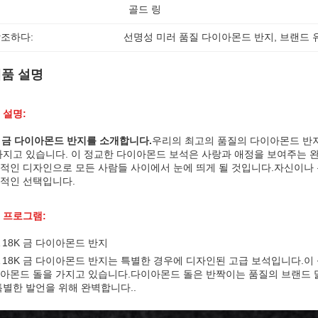
골드 링
조하다:
선명성 미러 품질 다이아몬드 반지
, 
브랜드 
품 설명
 설명:
K 금 다이아몬드 반지를 소개합니다.
우리의 최고의 품질의 다이아몬드 반지
가지고 있습니다. 이 정교한 다이아몬드 보석은 사랑과 애정을 보여주는 
적인 디자인으로 모든 사람들 사이에서 눈에 띄게 될 것입니다.자신이나 
적인 선택입니다.
 프로그램:
A 18K 금 다이아몬드 반지
A 18K 금 다이아몬드 반지는 특별한 경우에 디자인된 고급 보석입니다.이 
아몬드 돌을 가지고 있습니다.다이아몬드 돌은 반짝이는 품질의 브랜드 맑
특별한 발언을 위해 완벽합니다..