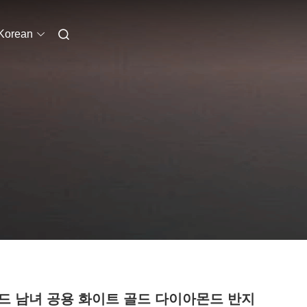
Korean
드 남녀 공용 화이트 골드 다이아몬드 반지