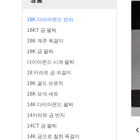
18K 다이아몬드 반지
18KT 금 팔찌
18K 계주 목걸이
18K 금 팔찌
다이아몬드 시계 팔찌
18 카라트 금 귀걸이
18K 골드 브로치
18K 보석 세트
14K 다이아몬드 팔찌
14카라트 금 반지
14CT 금 팔찌
14K 금으로 칠한 목걸이