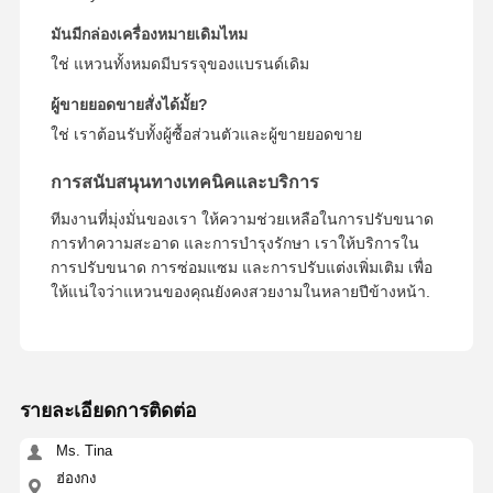
มันมีกล่องเครื่องหมายเดิมไหม
ใช่ แหวนทั้งหมดมีบรรจุของแบรนด์เดิม
ผู้ขายยอดขายสั่งได้มั้ย?
ใช่ เราต้อนรับทั้งผู้ซื้อส่วนตัวและผู้ขายยอดขาย
การสนับสนุนทางเทคนิคและบริการ
ทีมงานที่มุ่งมั่นของเรา ให้ความช่วยเหลือในการปรับขนาด
การทําความสะอาด และการบํารุงรักษา เราให้บริการใน
การปรับขนาด การซ่อมแซม และการปรับแต่งเพิ่มเติม เพื่อ
ให้แน่ใจว่าแหวนของคุณยังคงสวยงามในหลายปีข้างหน้า.
รายละเอียดการติดต่อ
Ms. Tina
ฮ่องกง