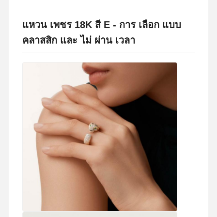
แหวน เพชร 18K สี E - การ เลือก แบบ
คลาสสิก และ ไม่ ผ่าน เวลา