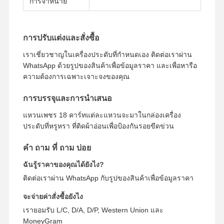
การจําหน่าย
การปรับแต่งและสั่งซื้อ
เราเชี่ยวชาญในเครื่องประดับที่กําหนดเอง ติดต่อเราผ่าน
WhatsApp ด้วยรูปของสินค้าเพื่อข้อมูลราคา และเพื่อหารือ
ความต้องการเฉพาะเจาะจงของคุณ
การบรรจุและการนําเสนอ
แหวนเพชร 18 คาร์ทแต่ละแหวนจะมาในกล่องเครื่อง
ประดับที่หรูหรา ที่ติดผ้าอ่อนเพื่อป้องกันรอยขีดข่วน
คํา ถาม ที่ ถาม บ่อย
ฉันรู้ราคาของคุณได้ยังไง?
ติดต่อเราผ่าน WhatsApp กับรูปของสินค้าเพื่อข้อมูลราคา
จะจ่ายค่าสั่งซื้อยังไง
เรายอมรับ L/C, D/A, D/P, Western Union และ
MoneyGram