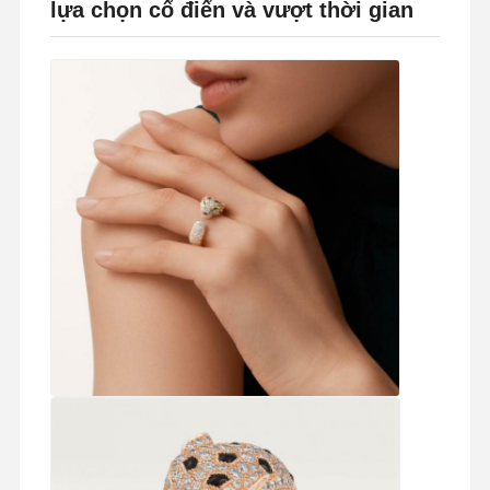
lựa chọn cổ điển và vượt thời gian