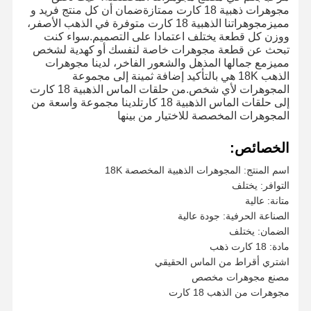
مجوهرات ذهبية 18 كارت ممتازةضمان أن كل منتج فريد و
مميزمجوهراتنا الذهبية 18 كارت متوفرة في الذهب الأصفر،
ووزن كل قطعة يختلف اعتمادا على التصميم.سواء كنت
تبحث عن قطعة مجوهرات خاصة لنفسك أو كهدية لشخص
مميزمع جمالها المذهل والشعور الفاخر، لدينا مجوهرات
الذهب 18K هي بالتأكيد إضافة ثمينة إلى مجموعة
المجوهرات لأي شخص.من حلقات الماس الذهبية 18 كارت
إلى حلقات الماس الذهبية 18 كارتلدينا مجموعة واسعة من
المجوهرات المخصصة للاختيار من بينها
الخصائص:
اسم المنتج: المجوهرات الذهبية المخصصة 18K
التوافر: يختلف
متانة: عالية
الصناعة الحرفية: جودة عالية
الضمان: يختلف
مادة: 18 كارت ذهب
اشتري أقراط من الماس الحقيقي
مصنع مجوهرات مخصص
مجوهرات من الذهب 18 كارت