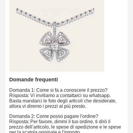
Domande frequenti
Domanda 1: Come si fa a conoscere il prezzo?
Risposta: Vi invitiamo a contattarci su whatsapp.
Basta mandarci le foto degli articoli che desiderate,
allora vi diremo i prezzi al più presto.
Domanda 2: Come posso pagare l'ordine?
Risposta: Per favore, dimmi il tuo ordine, ti dirò il
prezzo dell'articolo, le spese di spedizione e le spese
per la scatola originale e l'importo