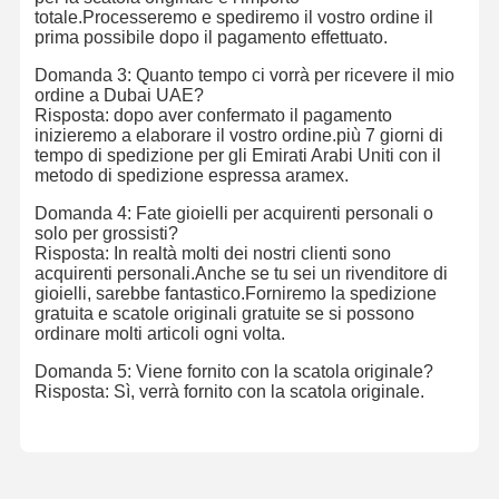
totale.Processeremo e spediremo il vostro ordine il
prima possibile dopo il pagamento effettuato.
Domanda 3: Quanto tempo ci vorrà per ricevere il mio
ordine a Dubai UAE?
Risposta: dopo aver confermato il pagamento
inizieremo a elaborare il vostro ordine.più 7 giorni di
tempo di spedizione per gli Emirati Arabi Uniti con il
metodo di spedizione espressa aramex.
Domanda 4: Fate gioielli per acquirenti personali o
solo per grossisti?
Risposta: In realtà molti dei nostri clienti sono
acquirenti personali.Anche se tu sei un rivenditore di
gioielli, sarebbe fantastico.Forniremo la spedizione
gratuita e scatole originali gratuite se si possono
ordinare molti articoli ogni volta.
Domanda 5: Viene fornito con la scatola originale?
Risposta: Sì, verrà fornito con la scatola originale.