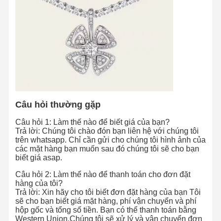
Câu hỏi thường gặp
Câu hỏi 1: Làm thế nào để biết giá của bạn?
Trả lời: Chúng tôi chào đón bạn liên hệ với chúng tôi
trên whatsapp. Chỉ cần gửi cho chúng tôi hình ảnh của
các mặt hàng bạn muốn sau đó chúng tôi sẽ cho bạn
biết giá asap.
Câu hỏi 2: Làm thế nào để thanh toán cho đơn đặt
hàng của tôi?
Trả lời: Xin hãy cho tôi biết đơn đặt hàng của bạn Tôi
sẽ cho bạn biết giá mặt hàng, phí vận chuyển và phí
hộp gốc và tổng số tiền. Bạn có thể thanh toán bằng
Western Union.Chúng tôi sẽ xử lý và vận chuyển đơn