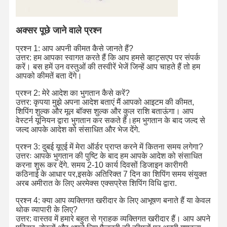
अक्सर पूछे जाने वाले प्रश्न
प्रश्न 1: आप अपनी कीमत कैसे जानते हैं?
उत्तर: हम आपका स्वागत करते हैं कि आप हमसे व्हाट्सएप पर संपर्क
करें। बस हमें उन वस्तुओं की तस्वीरें भेजें जिन्हें आप चाहते हैं तो हम
आपको कीमतें बता देंगे।
प्रश्न 2: मेरे आदेश का भुगतान कैसे करें?
उत्तर: कृपया मुझे अपना आदेश बताएं मैं आपको आइटम की कीमत,
शिपिंग शुल्क और मूल बॉक्स शुल्क और कुल राशि बताऊंगा। आप
वेस्टर्न यूनियन द्वारा भुगतान कर सकते हैं।हम भुगतान के बाद जल्द से
जल्द आपके आदेश को संसाधित और भेज देंगे.
प्रश्न 3: दुबई यूएई में मेरा ऑर्डर प्राप्त करने में कितना समय लगेगा?
उत्तरः आपके भुगतान की पुष्टि के बाद हम आपके आदेश को संसाधित
करना शुरू कर देंगे. समय 2-10 कार्य दिवसों डिजाइन कारीगरी
कठिनाई के आधार पर,इसके अतिरिक्त 7 दिन का शिपिंग समय संयुक्त
अरब अमीरात के लिए अरमेक्स एक्सप्रेस शिपिंग विधि द्वारा.
प्रश्न 4: क्या आप व्यक्तिगत खरीदार के लिए आभूषण बनाते हैं या केवल
थोक व्यापारी के लिए?
उत्तर: वास्तव में हमारे बहुत से ग्राहक व्यक्तिगत खरीदार हैं। आप अपने