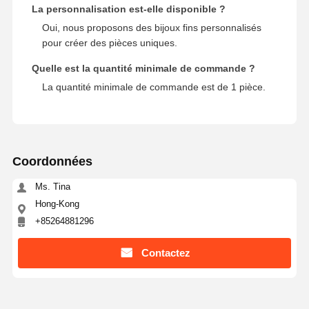
La personnalisation est-elle disponible ?
Oui, nous proposons des bijoux fins personnalisés
pour créer des pièces uniques.
Quelle est la quantité minimale de commande ?
La quantité minimale de commande est de 1 pièce.
Coordonnées
Ms. Tina
Hong-Kong
+85264881296
Contactez