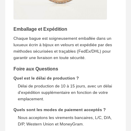
Emballage et Expédition
Chaque bague est soigneusement emballée dans un
luxueux écrin à bijoux en velours et expédiée par des
méthodes sécurisées et traçables (FedEx/DHL) pour
garantir une livraison en toute sécurité.
Foire aux Questions
Quel est le délai de production ?
Délai de production de 10 à 15 jours, avec un délai
d'expédition supplémentaire en fonction de votre
emplacement.
Quels sont les modes de paiement acceptés ?
Nous acceptons les virements bancaires, L/C, D/A,
D/P, Western Union et MoneyGram.