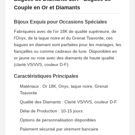
Couple en Or et Diamants
Bijoux Exquis pour Occasions Spéciales
Fabriquées avec de l'or 18K de qualité supérieure, de
l'Onyx, de la laque noire et du Grenat Tsavorite, ces
bagues en diamant sont parfaites pour les mariages, les
fiançailles ou comme cadeaux de luxe. Disponibles en
or jaune ou rose avec des diamants de haute qualité
(clarté VS/VVS, couleur D-F).
Caractéristiques Principales
Matériaux : Or 18K, Onyx, laque noire, Grenat
Tsavorite
Qualité des Diamants : Clarté VS/VVS, couleur D-F
Délai de Production : 10-15 jours
Options de personnalisation disponibles
Paiement sécurisé par virement bancaire