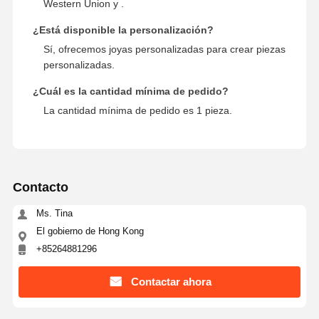
Western Union y .
¿Está disponible la personalización?
Sí, ofrecemos joyas personalizadas para crear piezas
personalizadas.
¿Cuál es la cantidad mínima de pedido?
La cantidad mínima de pedido es 1 pieza.
Contacto
Ms. Tina
El gobierno de Hong Kong
+85264881296
Contactar ahora