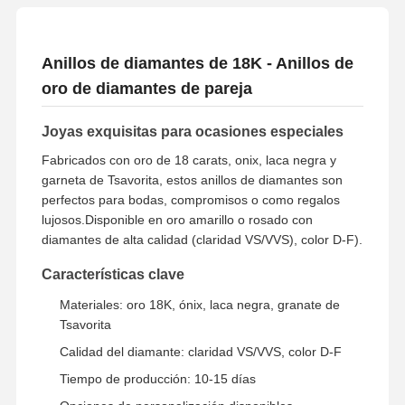
Anillos de diamantes de 18K - Anillos de
oro de diamantes de pareja
Joyas exquisitas para ocasiones especiales
Fabricados con oro de 18 carats, onix, laca negra y
garneta de Tsavorita, estos anillos de diamantes son
perfectos para bodas, compromisos o como regalos
lujosos.Disponible en oro amarillo o rosado con
diamantes de alta calidad (claridad VS/VVS), color D-F).
Características clave
Materiales: oro 18K, ónix, laca negra, granate de
Tsavorita
Calidad del diamante: claridad VS/VVS, color D-F
Tiempo de producción: 10-15 días