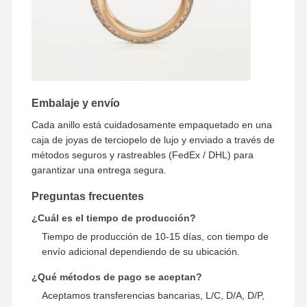
Embalaje y envío
Cada anillo está cuidadosamente empaquetado en una
caja de joyas de terciopelo de lujo y enviado a través de
métodos seguros y rastreables (FedEx / DHL) para
garantizar una entrega segura.
Preguntas frecuentes
¿Cuál es el tiempo de producción?
Tiempo de producción de 10-15 días, con tiempo de
envío adicional dependiendo de su ubicación.
¿Qué métodos de pago se aceptan?
Aceptamos transferencias bancarias, L/C, D/A, D/P,