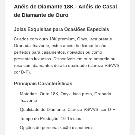
Anéis de Diamante 18K - Anéis de Casal
de Diamante de Ouro
Joias Exquisitas para Ocasiões Especiais
Criados com ouro 18K premium, Onyx, laca preta e
Granada Tsavorite, estes anéis de diamante são
perfeitos para casamentos, noivados ou como
presentes luxuosos. Disponíveis em ouro amarelo ou
rosa com diamantes de alta qualidade (clareza VS/VVS,
cor D-F).
Principais Características
Materiais: Ouro 18K, Onyx, laca preta, Granada
Tsavorite
Qualidade do Diamante: Clareza VS/VVS, cor D-F
Tempo de Produção: 10-15 dias
Opções de personalização disponíveis