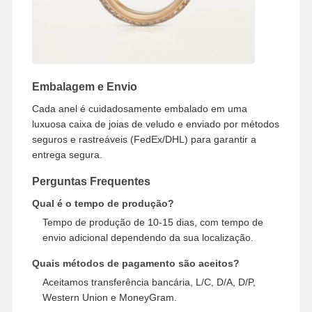
Embalagem e Envio
Cada anel é cuidadosamente embalado em uma
luxuosa caixa de joias de veludo e enviado por métodos
seguros e rastreáveis (FedEx/DHL) para garantir a
entrega segura.
Perguntas Frequentes
Qual é o tempo de produção?
Tempo de produção de 10-15 dias, com tempo de
envio adicional dependendo da sua localização.
Quais métodos de pagamento são aceitos?
Aceitamos transferência bancária, L/C, D/A, D/P,
Western Union e MoneyGram.