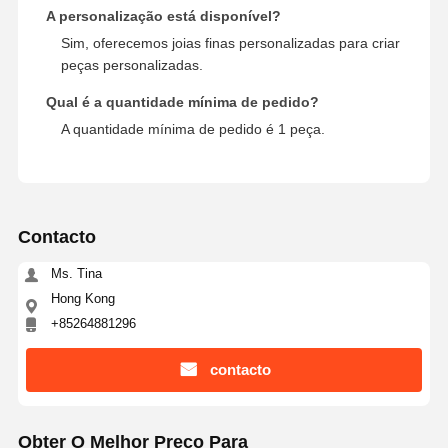
A personalização está disponível?
Sim, oferecemos joias finas personalizadas para criar
peças personalizadas.
Qual é a quantidade mínima de pedido?
A quantidade mínima de pedido é 1 peça.
Contacto
Ms. Tina
Hong Kong
+85264881296
contacto
Obter O Melhor Preço Para